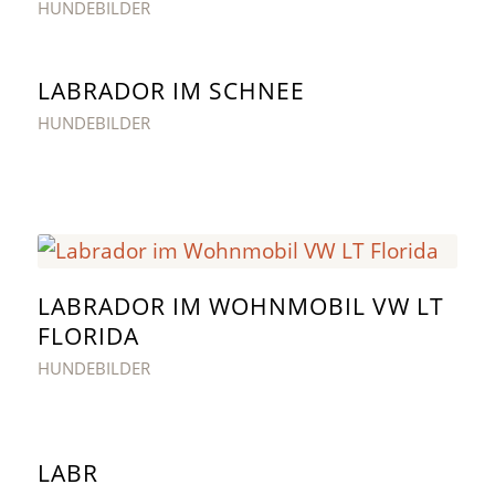
HUNDEBILDER
LABRADOR IM SCHNEE
HUNDEBILDER
LABRADOR IM WOHNMOBIL VW LT
FLORIDA
HUNDEBILDER
LABR