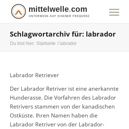
mittelwelle
.
com
UNTERWEGS AUF EIGENER FREQUENZ
Schlagwortarchiv für: labrador
Du bist hier:
Startseite
/
labrador
Labrador Retriever
Der Labrador Retriver ist eine anerkannte
Hunderasse. Die Vorfahren des Labrador
Retrivers stammen von der kanadischen
Ostküste. Ihren Namen haben die
Labrador Retriver von der Labrador-