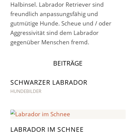
Halbinsel. Labrador Retriever sind
freundlich anpassungsfähig und
gutmütige Hunde. Scheue und / oder
Aggressivität sind dem Labrador
gegenüber Menschen fremd.
BEITRÄGE
SCHWARZER LABRADOR
HUNDEBILDER
LABRADOR IM SCHNEE