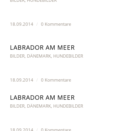
BILDER
,
HUNDEBILDER
18.09.2014
/
0 Kommentare
LABRADOR AM MEER
BILDER
,
DÄNEMARK
,
HUNDEBILDER
18.09.2014
/
0 Kommentare
LABRADOR AM MEER
BILDER
,
DÄNEMARK
,
HUNDEBILDER
18.09.2014
/
0 Kommentare