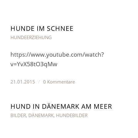
HUNDE IM SCHNEE
HUNDEERZIEHUNG
https://www.youtube.com/watch?
v=YvX58tO3qMw
21.01.2015
/
0 Kommentare
HUND IN DÄNEMARK AM MEER
BILDER
,
DÄNEMARK
,
HUNDEBILDER