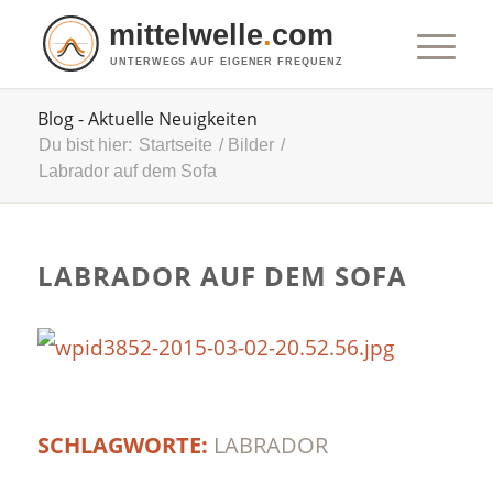
mittelwelle
.
com
UNTERWEGS AUF EIGENER FREQUENZ
Blog - Aktuelle Neuigkeiten
Du bist hier:
Startseite
/
Bilder
/
Labrador auf dem Sofa
LABRADOR AUF DEM SOFA
SCHLAGWORTE:
LABRADOR