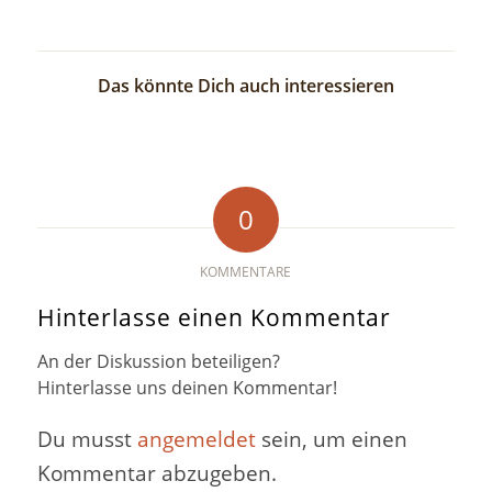
Das könnte Dich auch interessieren
0
KOMMENTARE
Hinterlasse einen Kommentar
An der Diskussion beteiligen?
Hinterlasse uns deinen Kommentar!
Du musst
angemeldet
sein, um einen
Kommentar abzugeben.