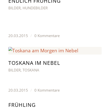
ENDLICH FRÜHLING
BILDER
,
HUNDEBILDER
20.03.2015
/
0 Kommentare
TOSKANA IM NEBEL
BILDER
,
TOSKANA
20.03.2015
/
0 Kommentare
FRÜHLING