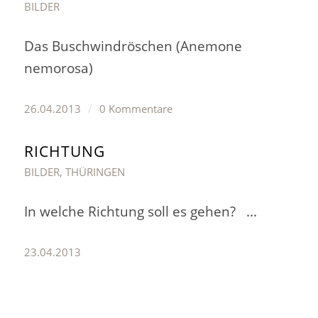
BILDER
Das Buschwindröschen (Anemone
nemorosa)
26.04.2013
/
0 Kommentare
RICHTUNG
BILDER
,
THÜRINGEN
In welche Richtung soll es gehen? ...
23.04.2013