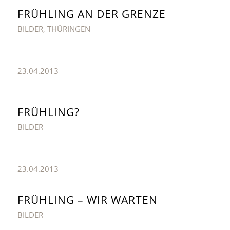
FRÜHLING AN DER GRENZE
BILDER
,
THÜRINGEN
23.04.2013
FRÜHLING?
BILDER
23.04.2013
FRÜHLING – WIR WARTEN
BILDER