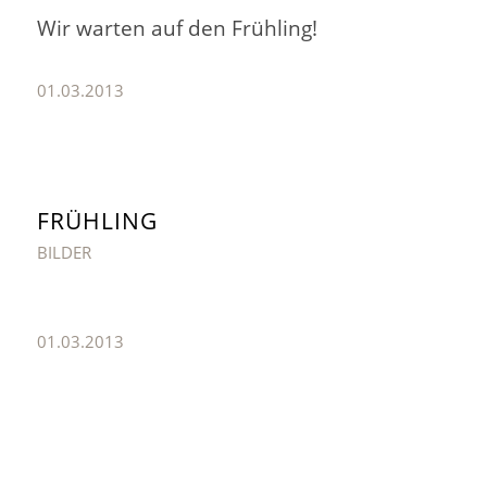
Wir warten auf den Frühling!
01.03.2013
FRÜHLING
BILDER
01.03.2013