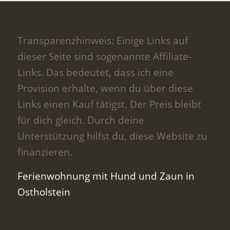
Transparenzhinweis: Einige Links auf
dieser Seite sind sogenannte Affiliate-
Links. Das bedeutet, dass ich eine
Provision erhalte, wenn du über diese
Links einen Kauf tätigst. Der Preis bleibt
für dich gleich. Durch deine
Unterstützung hilfst du, diese Website zu
finanzieren.
Ferienwohnung mit Hund und Zaun in
Ostholstein