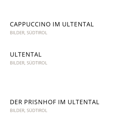
CAPPUCCINO IM ULTENTAL
BILDER
,
SÜDTIROL
ULTENTAL
BILDER
,
SÜDTIROL
DER PRISNHOF IM ULTENTAL
BILDER
,
SÜDTIROL