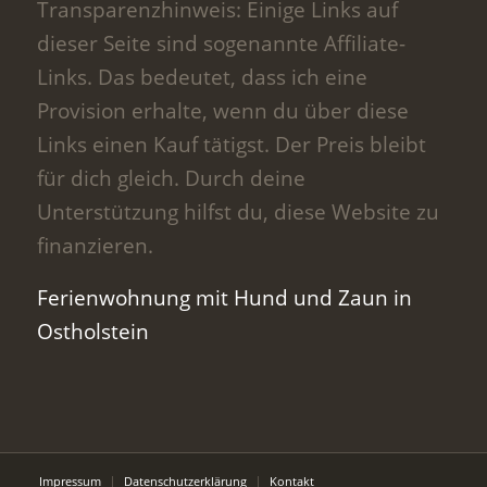
Transparenzhinweis: Einige Links auf
dieser Seite sind sogenannte Affiliate-
Links. Das bedeutet, dass ich eine
Provision erhalte, wenn du über diese
Links einen Kauf tätigst. Der Preis bleibt
für dich gleich. Durch deine
Unterstützung hilfst du, diese Website zu
finanzieren.
Ferienwohnung mit Hund und Zaun in
Ostholstein
Impressum
Datenschutzerklärung
Kontakt