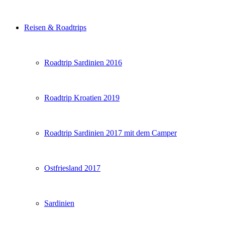
Reisen & Roadtrips
Roadtrip Sardinien 2016
Roadtrip Kroatien 2019
Roadtrip Sardinien 2017 mit dem Camper
Ostfriesland 2017
Sardinien