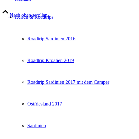
Nach oben scrollen
Reisen & Roadtrips
Roadtrip Sardinien 2016
Roadtrip Kroatien 2019
Roadtrip Sardinien 2017 mit dem Camper
Ostfriesland 2017
Sardinien