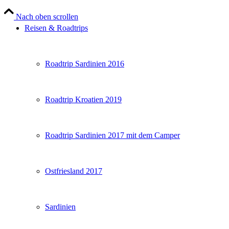
Nach oben scrollen
Reisen & Roadtrips
Roadtrip Sardinien 2016
Roadtrip Kroatien 2019
Roadtrip Sardinien 2017 mit dem Camper
Ostfriesland 2017
Sardinien