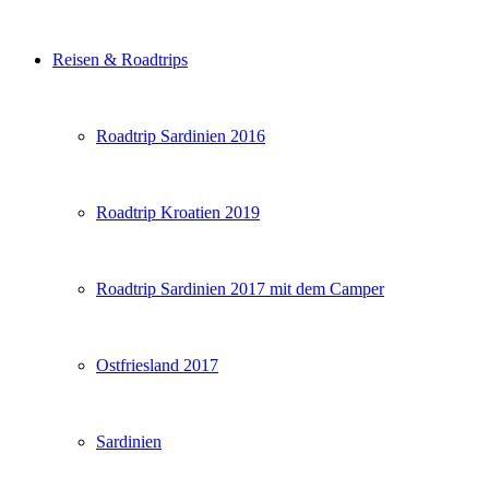
Reisen & Roadtrips
Roadtrip Sardinien 2016
Roadtrip Kroatien 2019
Roadtrip Sardinien 2017 mit dem Camper
Ostfriesland 2017
Sardinien