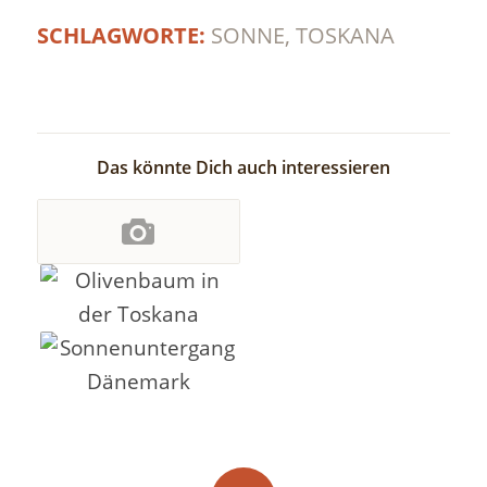
SCHLAGWORTE:
SONNE
,
TOSKANA
Das könnte Dich auch interessieren