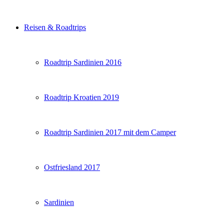
Reisen & Roadtrips
Roadtrip Sardinien 2016
Roadtrip Kroatien 2019
Roadtrip Sardinien 2017 mit dem Camper
Ostfriesland 2017
Sardinien