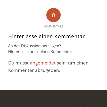
0
KOMMENTARE
Hinterlasse einen Kommentar
An der Diskussion beteiligen?
Hinterlasse uns deinen Kommentar!
Du musst
angemeldet
sein, um einen
Kommentar abzugeben.