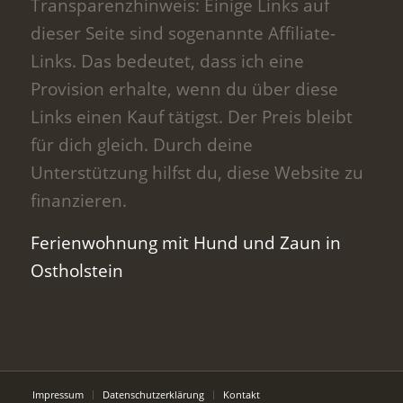
Transparenzhinweis: Einige Links auf
dieser Seite sind sogenannte Affiliate-
Links. Das bedeutet, dass ich eine
Provision erhalte, wenn du über diese
Links einen Kauf tätigst. Der Preis bleibt
für dich gleich. Durch deine
Unterstützung hilfst du, diese Website zu
finanzieren.
Ferienwohnung mit Hund und Zaun in
Ostholstein
Impressum
Datenschutzerklärung
Kontakt