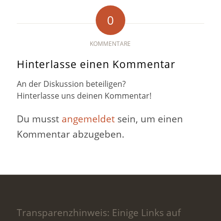
0
KOMMENTARE
Hinterlasse einen Kommentar
An der Diskussion beteiligen?
Hinterlasse uns deinen Kommentar!
Du musst
angemeldet
sein, um einen
Kommentar abzugeben.
Transparenzhinweis: Einige Links auf