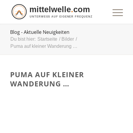
mittelwelle
.
com
UNTERWEGS AUF EIGENER FREQUENZ
Blog - Aktuelle Neuigkeiten
Du bist hier:
Startseite
/
Bilder
/
Puma auf kleiner Wanderung …
PUMA AUF KLEINER
WANDERUNG …