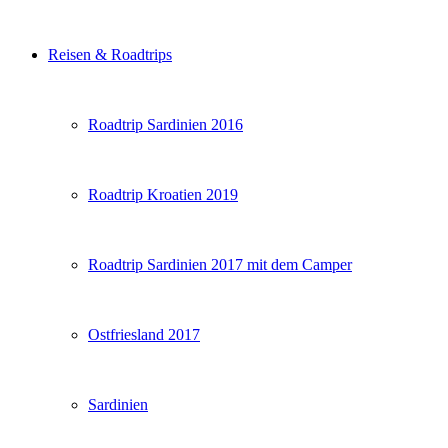
Reisen & Roadtrips
Roadtrip Sardinien 2016
Roadtrip Kroatien 2019
Roadtrip Sardinien 2017 mit dem Camper
Ostfriesland 2017
Sardinien