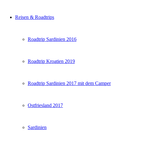
Reisen & Roadtrips
Roadtrip Sardinien 2016
Roadtrip Kroatien 2019
Roadtrip Sardinien 2017 mit dem Camper
Ostfriesland 2017
Sardinien