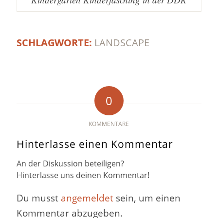
SCHLAGWORTE:
LANDSCAPE
0
KOMMENTARE
Hinterlasse einen Kommentar
An der Diskussion beteiligen?
Hinterlasse uns deinen Kommentar!
Du musst
angemeldet
sein, um einen
Kommentar abzugeben.