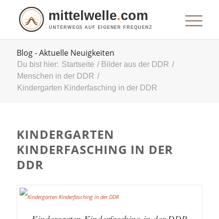
mittelwelle
.
com
UNTERWEGS AUF EIGENER FREQUENZ
Blog - Aktuelle Neuigkeiten
Du bist hier:
Startseite
/
Bilder aus der DDR
/
Menschen in der DDR
/
Kindergarten Kinderfasching in der DDR
KINDERGARTEN
KINDERFASCHING IN DER
DDR
Kindergarten Kinderfasching in der DDR