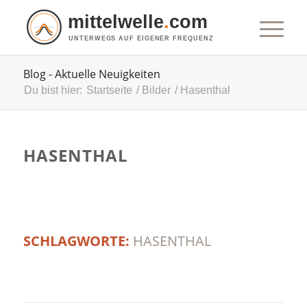
mittelwelle
.
com
UNTERWEGS AUF EIGENER FREQUENZ
Blog - Aktuelle Neuigkeiten
Du bist hier:
Startseite
/
Bilder
/
Hasenthal
HASENTHAL
SCHLAGWORTE:
HASENTHAL