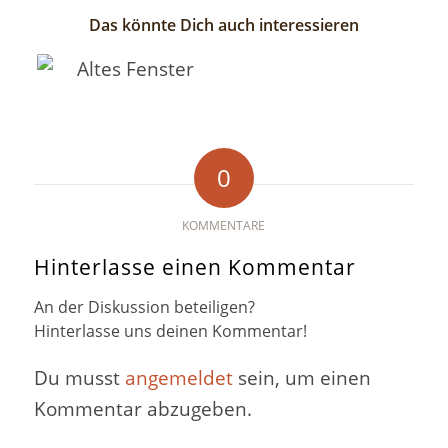
Das könnte Dich auch interessieren
0
KOMMENTARE
Hinterlasse einen Kommentar
An der Diskussion beteiligen?
Hinterlasse uns deinen Kommentar!
Du musst
angemeldet
sein, um einen
Kommentar abzugeben.