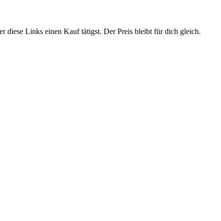
 diese Links einen Kauf tätigst. Der Preis bleibt für dich gleich.