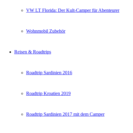
VW LT Florida: Der Kult-Camper für Abenteurer
Wohnmobil Zubehör
Reisen & Roadtrips
Roadtrip Sardinien 2016
Roadtrip Kroatien 2019
Roadtrip Sardinien 2017 mit dem Camper