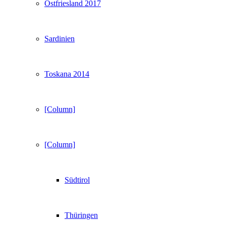
Ostfriesland 2017
Sardinien
Toskana 2014
[Column]
[Column]
Südtirol
Thüringen