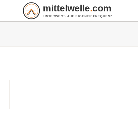
mittelwelle
.
com
UNTERWEGS AUF EIGENER FREQUENZ