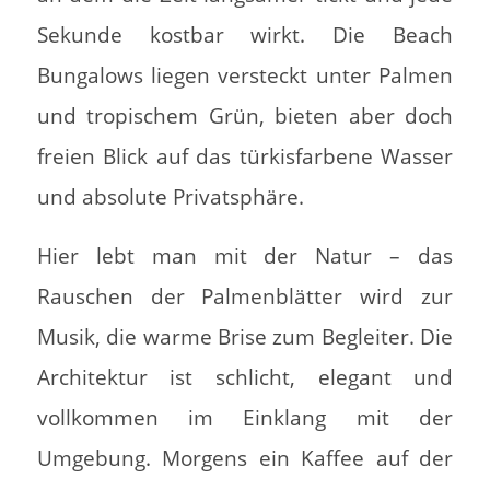
Sekunde kostbar wirkt. Die Beach
Bungalows liegen versteckt unter Palmen
und tropischem Grün, bieten aber doch
freien Blick auf das türkisfarbene Wasser
und absolute Privatsphäre.
Hier lebt man mit der Natur – das
Rauschen der Palmenblätter wird zur
Musik, die warme Brise zum Begleiter. Die
Architektur ist schlicht, elegant und
vollkommen im Einklang mit der
Umgebung. Morgens ein Kaffee auf der