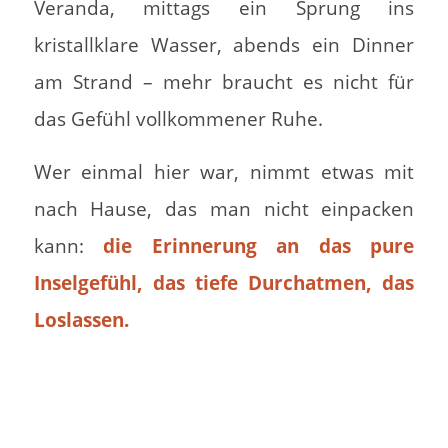
Veranda, mittags ein Sprung ins
kristallklare Wasser, abends ein Dinner
am Strand – mehr braucht es nicht für
das Gefühl vollkommener Ruhe.
Wer einmal hier war, nimmt etwas mit
nach Hause, das man nicht einpacken
kann:
die Erinnerung an das pure
Inselgefühl, das tiefe Durchatmen, das
Loslassen.