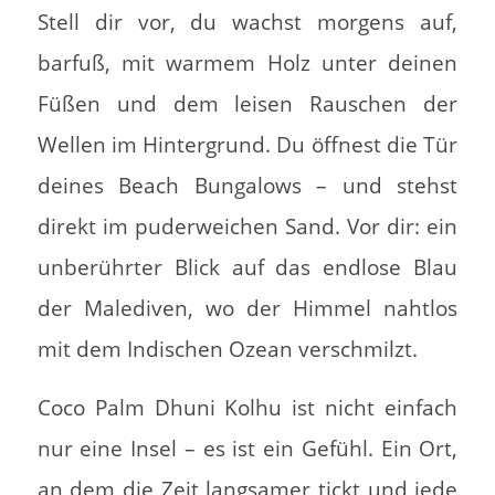
Stell dir vor, du wachst morgens auf,
barfuß, mit warmem Holz unter deinen
Füßen und dem leisen Rauschen der
Wellen im Hintergrund. Du öffnest die Tür
deines Beach Bungalows – und stehst
direkt im puderweichen Sand. Vor dir: ein
unberührter Blick auf das endlose Blau
der Malediven, wo der Himmel nahtlos
mit dem Indischen Ozean verschmilzt.
Coco Palm Dhuni Kolhu ist nicht einfach
nur eine Insel – es ist ein Gefühl. Ein Ort,
an dem die Zeit langsamer tickt und jede