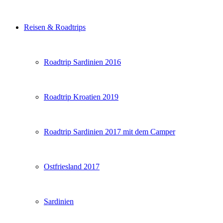
Reisen & Roadtrips
Roadtrip Sardinien 2016
Roadtrip Kroatien 2019
Roadtrip Sardinien 2017 mit dem Camper
Ostfriesland 2017
Sardinien