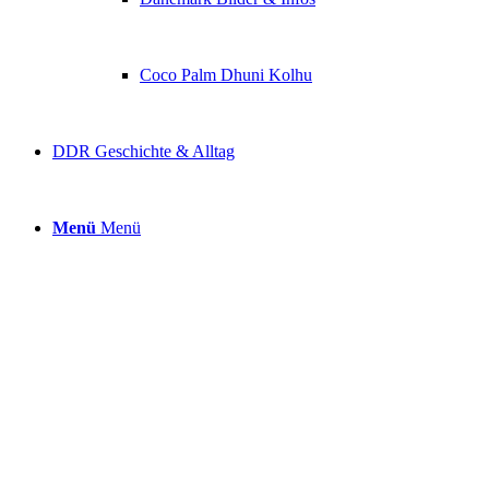
Coco Palm Dhuni Kolhu
DDR Geschichte & Alltag
Menü
Menü